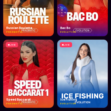
Russian Roulette
Bac Bo
PRAGMATIC
EVOLUTION
LIVE
LIVE
Speed Baccarat
Ice Fishing
PRAGMATIC
EVOLUTION