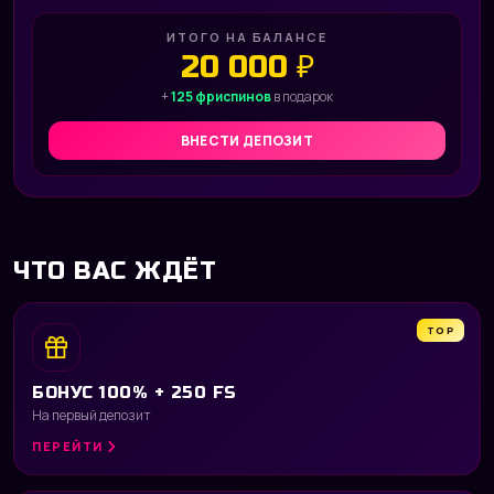
ИТОГО НА БАЛАНСЕ
20 000 ₽
+
125 фриспинов
в подарок
ВНЕСТИ ДЕПОЗИТ
ЧТО ВАС ЖДЁТ
TOP
БОНУС 100% + 250 FS
На первый депозит
ПЕРЕЙТИ