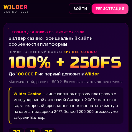
WILDER
ВОЙТИ
РЕГИСТРАЦИЯ
CASINO · 2026
ТОЛЬКО ДЛЯ НОВИЧКОВ · ЛИМИТ 24:00:00
Вилдер Казино: официальный сайт и
особенности платформы
ПРИВЕТСТВЕННЫЙ БОНУС
ВИЛДЕР CASINO
100% + 250FS
До
100 000 ₽
на первый депозит в
Wilder
Минимальный депозит — 500 ₽ · Бонус начисляется автоматически
Wilder Casino
— лицензионная игровая платформа с
международной лицензией Curaçao. 2 000+ слотов от
ведущих провайдеров, мгновенные выплаты в крипту и
на карты, поддержка 24/7. Более 1 200 000 игроков уже
выбрали Вилдер.