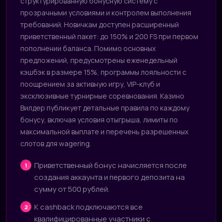
структурированную бонусную систему с
прозрачными условиями и контролем выполнения
требований. Новичкам доступен расширенный
приветственный пакет: до 150% и 200 FS при первом
пополнении баланса. Помимо основных
предложений, предусмотрены еженедельный
кэшбэк в размере 15%, программы лояльности с
поощрением за активную игру, VIP-клуб и
эксклюзивные турнирные соревнования. Казино
Вилдер публикует детальные правила по каждому
бонусу, включая условия отыгрыша, лимиты по
максимальной выплате и перечень разрешенных
слотов для wagering.
Приветственный бонус начисляется после
создания аккаунта и первого депозита на
сумму от 500 рублей.
К cashback подключаются все
квалифицированные участники с