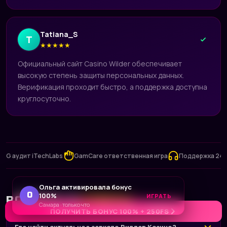
Tatiana_S
T
★
★
★
★
★
Официальный сайт Casino Wilder обеспечивает
высокую степень защиты персональных данных.
Верификация проходит быстро, а поддержка доступна
круглосуточно.
дит iTechLabs
GamCare ответственная игра
Поддержка 24/7
Вы
Ольга активировала бонус
О
100%
ИГРАТЬ
ВОПРОСЫ И
ОТВЕТЫ
Самара · только что
ПОЛУЧИТЬ БОНУС 100% + 250FS