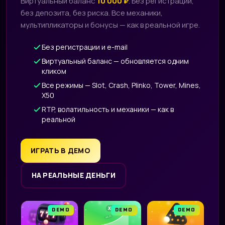
Виртуальный баланс
10 000 ₽
. Без регистрации,
без депозита, без риска. Все механики,
мультипликаторы и бонусы — как в реальной игре.
Без регистрации и e-mail
Виртуальный баланс — обновляется одним
кликом
Все режимы — Slot, Crash, Plinko, Tower, Mines,
X50
RTP, волатильность и механики — как в
реальной
ИГРАТЬ В ДЕМО
НА РЕАЛЬНЫЕ ДЕНЬГИ
DEMO
DEMO
DEMO