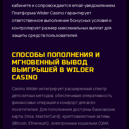
кабинете и сопровождается email-уведомлением.
Платформа Wilder Casino гарантирует
ответственное выполнение бонусных условий и
контролирует размер максимальных выплат для
защиты средств пользователей.
СПОСОБЫ ПОПОЛНЕНИЯ И
МГНОВЕННЫЙ ВЫВОД
ВЫИГРЫШЕЙ В WILDER
CASINO
Casino Wilder интегрирует расширенный спектр
депозитных методов, обеспечивая оперативность
финансовых операций и комфорт для всех
посетителей. Для пополнения доступны банковские
карты (Visa, MasterCard), криптовалютные активы
(Bitcoin, Ethereum), электронные кошельки (QIWI,