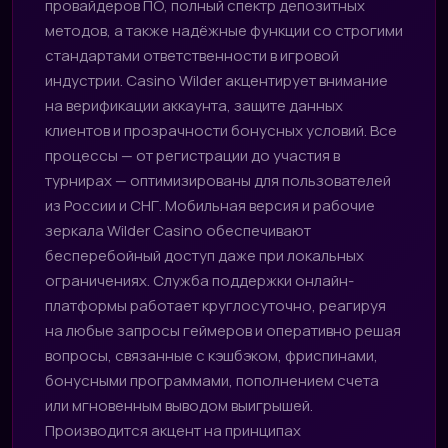
провайдеров ПО, полный спектр депозитных
методов, а также надёжные функции со строгими
стандартами ответственности в игровой
индустрии. Casino Wilder акцентирует внимание
на верификации аккаунта, защите данных
клиентов и прозрачности бонусных условий. Все
процессы — от регистрации до участия в
турнирах — оптимизированы для пользователей
из России и СНГ. Мобильная версия и рабочие
зеркала Wilder Casino обеспечивают
бесперебойный доступ даже при локальных
ограничениях. Служба поддержки онлайн-
платформы работает круглосуточно, реагируя
на любые запросы геймеров и оперативно решая
вопросы, связанные с кэшбэком, фриспинами,
бонусными программами, пополнением счета
или мгновенным выводом выигрышей.
Производится акцент на принципах