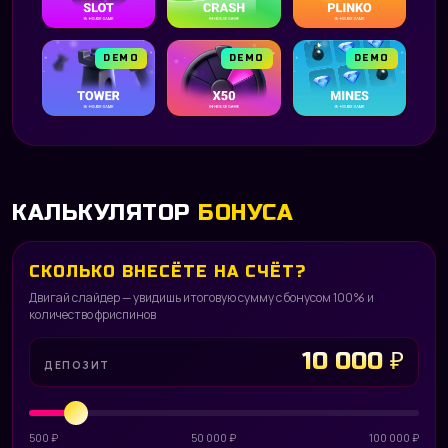
DEMO
DEMO
DEMO
КАЛЬКУЛЯТОР
БОНУСА
СКОЛЬКО ВНЕСЁТЕ НА СЧЁТ?
Двигай слайдер — увидишь итоговую сумму с бонусом 100% и
количество фриспинов
10 000 ₽
ДЕПОЗИТ
500 ₽
50 000 ₽
100 000 ₽