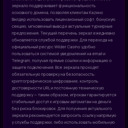
зеркало поддерживает функциональность
основного домена, позволяя клиентам Каzино
Вилдер использовать лицензионный софт, бонусную
секцию, мгновенный вывод и актуальные турнирные
предложения. Текущий перечень зеркал ежедневно
обновляется службой поддержки. Для перехода на
официальный ресурс Wilder Casino удобно
пользоваться системой уведомлений на email и
Telegram, получая прямые ссылки и информацию о
защите подключения. Все зеркала проходят
обязательную проверку на безопасность:
криптографическое шифрование, контроль
достоверности URL и постоянную техническую
поддержку — таким образом, игрокам гарантируется
стабильный доступ к игровым автоматам на деньги
без риска блокировок. Для получения актуального
зеркала рекомендуется запросить ссылку напрямую
у службы поддержки, либо использовать мобильную