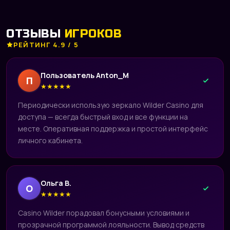
ОТЗЫВЫ
ИГРОКОВ
РЕЙТИНГ 4.9 / 5
Пользователь Anton_M
П
★
★
★
★
★
Периодически использую зеркало Wilder Casino для
доступа — всегда быстрый вход и все функции на
месте. Оперативная поддержка и простой интерфейс
личного кабинета.
Ольга В.
О
★
★
★
★
★
Casino Wilder порадовал бонусными условиями и
прозрачной программой лояльности. Вывод средств