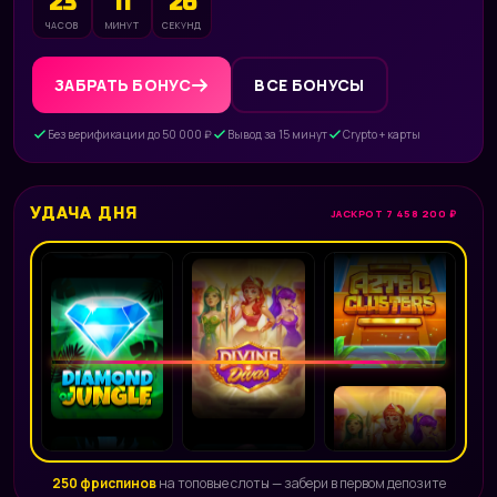
23
11
25
ЧАСОВ
МИНУТ
СЕКУНД
ЗАБРАТЬ БОНУС
ВСЕ БОНУСЫ
Без верификации до 50 000 ₽
Вывод за 15 минут
Crypto + карты
УДАЧА ДНЯ
JACKPOT 7 458 200 ₽
250 фриспинов
на топовые слоты — забери в первом депозите